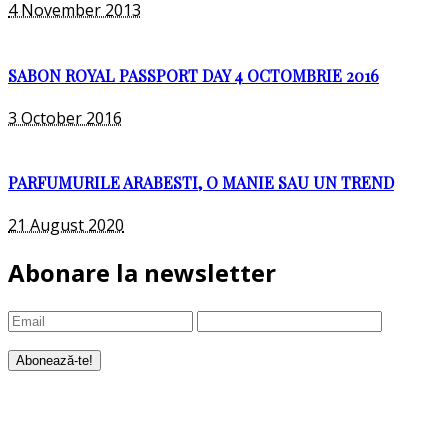
4 November 2013
SABON ROYAL PASSPORT DAY 4 OCTOMBRIE 2016
3 October 2016
PARFUMURILE ARABESTI, O MANIE SAU UN TREND
21 August 2020
Abonare la newsletter