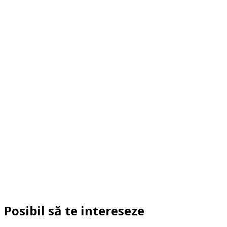
Posibil să te intereseze