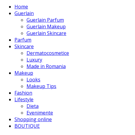
Home
Guerlain
Guerlain Parfum
Guerlain Makeup
Guerlain Skincare
Parfum
Skincare
Dermatocosmetice
Luxury
Made in Romania
Makeup
Looks
Makeup Tips
Fashion
Lifestyle
Dieta
Evenimente
Shopping online
BOUTIQUE