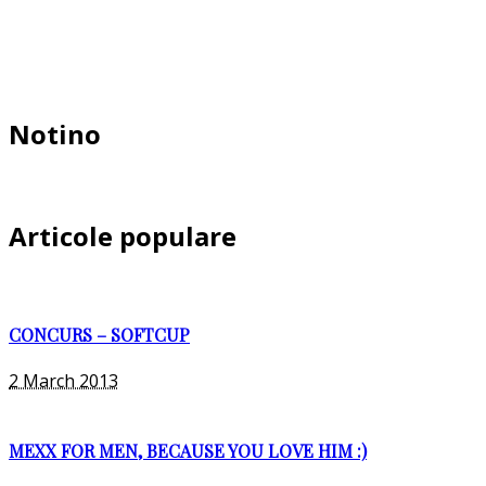
Notino
Articole populare
CONCURS – SOFTCUP
2 March 2013
MEXX FOR MEN, BECAUSE YOU LOVE HIM :)