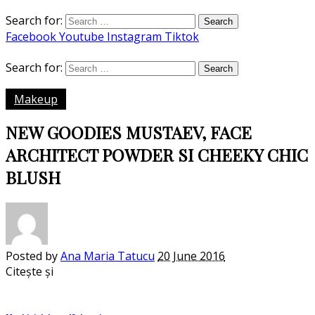
Search for:
Facebook
Youtube
Instagram
Tiktok
Search for:
Makeup
NEW GOODIES MUSTAEV, FACE
ARCHITECT POWDER SI CHEEKY CHIC
BLUSH
Posted by
Ana Maria Tatucu
20 June 2016
Citește și