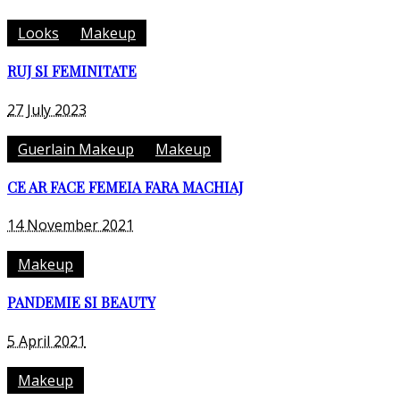
Looks
Makeup
RUJ SI FEMINITATE
27 July 2023
Guerlain Makeup
Makeup
CE AR FACE FEMEIA FARA MACHIAJ
14 November 2021
Makeup
PANDEMIE SI BEAUTY
5 April 2021
Makeup