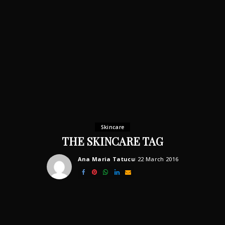
Skincare
THE SKINCARE TAG
Ana Maria Tatucu
22 March 2016