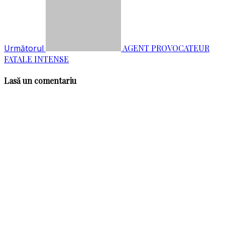
Următorul
AGENT PROVOCATEUR
FATALE INTENSE
Lasă un comentariu