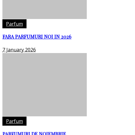
Parfum
FARA PARFUMURI NOI IN 2026
7 January 2026
Parfum
PARFUMURI DE NOIEMBRIE