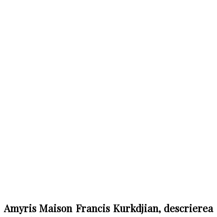
Amyris Maison Francis Kurkdjian, descrierea