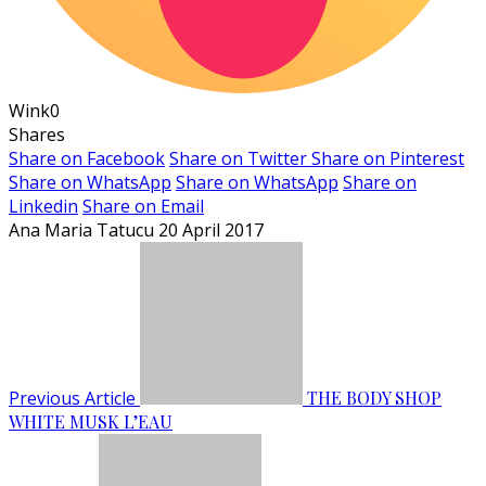
Wink
0
Shares
Share on Facebook
Share on Twitter
Share on Pinterest
Share on WhatsApp
Share on WhatsApp
Share on
Linkedin
Share on Email
Ana Maria Tatucu
20 April 2017
Previous Article
THE BODY SHOP
WHITE MUSK L’EAU