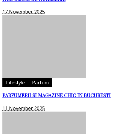
17 November 2025
Lifestyle
Parfum
PARFUMERII SI MAGAZINE CHIC IN BUCURESTI
11 November 2025