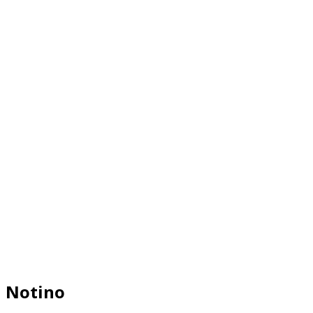
Notino