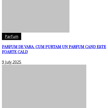
Parfum
PARFUM DE VARA. CUM PURTAM UN PARFUM CAND ESTE
FOARTE CALD
9 July 2025