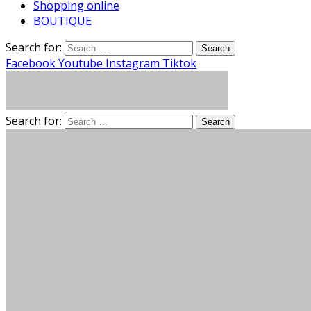
Shopping online
BOUTIQUE
Search for:
Facebook
Youtube
Instagram
Tiktok
Search for: