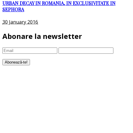
URBAN DECAY IN ROMANIA, IN EXCLUSIVITATE IN
SEPHORA
30 January 2016
Abonare la newsletter