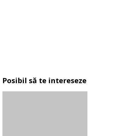
Posibil să te intereseze