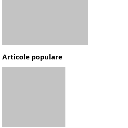
Articole populare