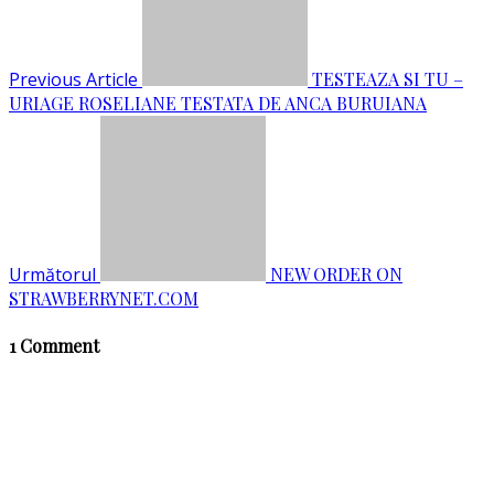
Previous Article
TESTEAZA SI TU –
URIAGE ROSELIANE TESTATA DE ANCA BURUIANA
Următorul
NEW ORDER ON
STRAWBERRYNET.COM
1 Comment