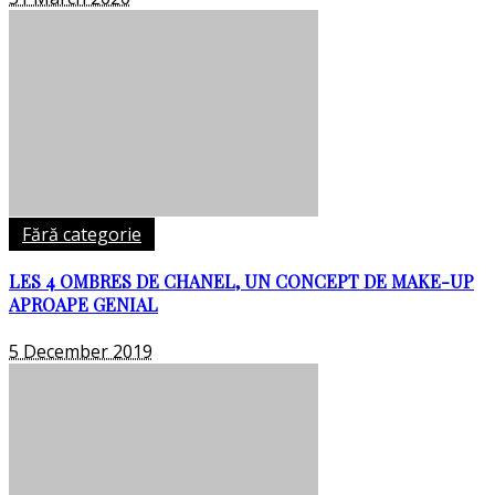
Fără categorie
LES 4 OMBRES DE CHANEL, UN CONCEPT DE MAKE-UP
APROAPE GENIAL
5 December 2019