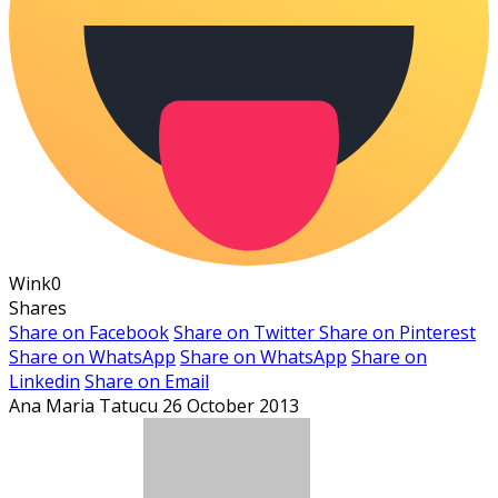
Wink
0
Shares
Share on Facebook
Share on Twitter
Share on Pinterest
Share on WhatsApp
Share on WhatsApp
Share on
Linkedin
Share on Email
Ana Maria Tatucu
26 October 2013