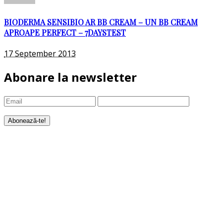
BIODERMA SENSIBIO AR BB CREAM – UN BB CREAM
APROAPE PERFECT – 7DAYSTEST
17 September 2013
Abonare la newsletter