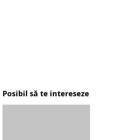
Posibil să te intereseze