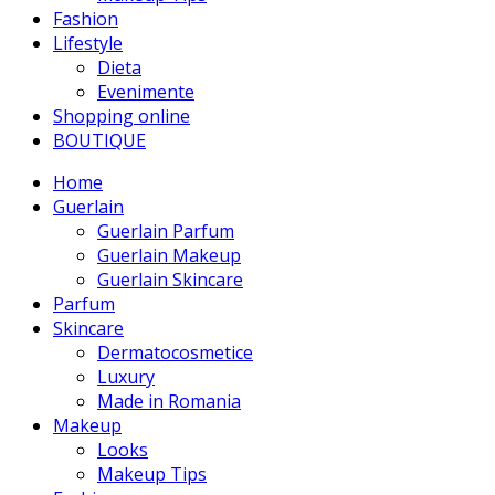
Fashion
Lifestyle
Dieta
Evenimente
Shopping online
BOUTIQUE
Home
Guerlain
Guerlain Parfum
Guerlain Makeup
Guerlain Skincare
Parfum
Skincare
Dermatocosmetice
Luxury
Made in Romania
Makeup
Looks
Makeup Tips