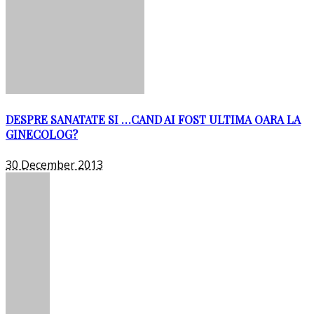
DESPRE SANATATE SI …CAND AI FOST ULTIMA OARA LA
GINECOLOG?
30 December 2013