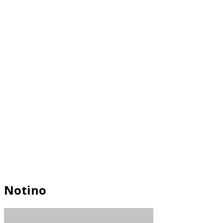
Notino