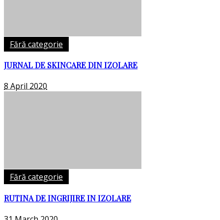
Fără categorie
JURNAL DE SKINCARE DIN IZOLARE
8 April 2020
Fără categorie
RUTINA DE INGRIJIRE IN IZOLARE
31 March 2020