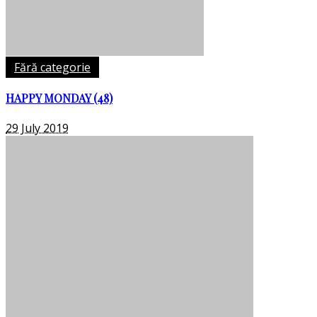
Fără categorie
HAPPY MONDAY (48)
29 July 2019