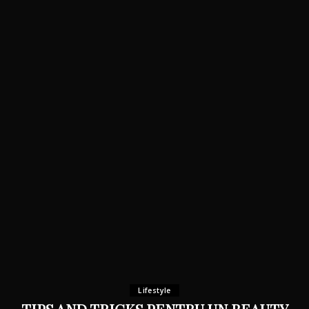
Lifestyle