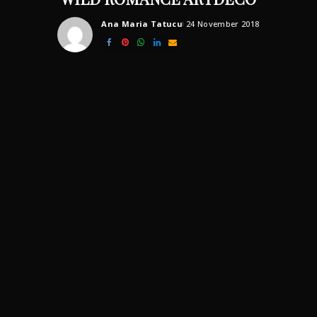
Ana Maria Tatucu
24 November 2018