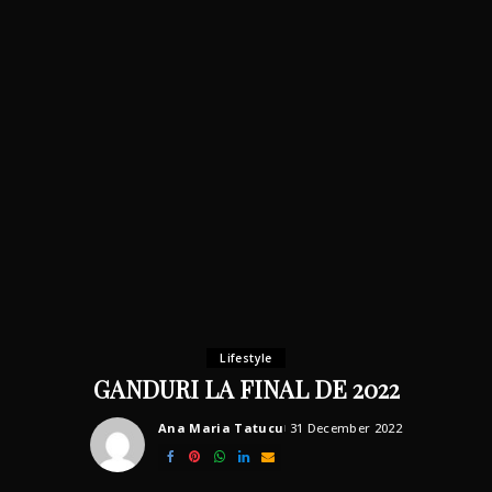
Lifestyle
GANDURI LA FINAL DE 2022
Ana Maria Tatucu
31 December 2022